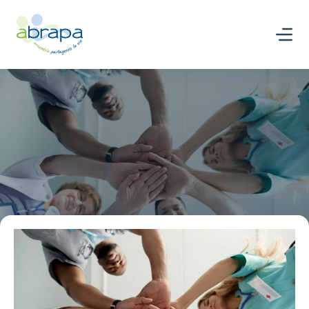
Panneau de gestion des cookies
Nous rejoindre