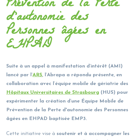
Prévention de la Perte
d’autonomie des
Personnes âgées en
EHPAD
Suite à un appel à manifestation d’intérêt (AMI)
lancé par l’
ARS
, l’Abrapa a répondu présente, en
collaboration avec l’équipe mobile de gériatrie des
Hôpitaux Universitaires de Strasbourg
(HUS) pour
expérimenter la création d’une Équipe Mobile de
Prévention de la Perte d'autonomie des Personnes
âgées en EHPAD baptisée EMP3.
Cette initiative vise à
soutenir et à accompagner les