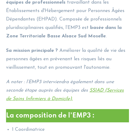
équipes de professionnels
travaillant dans les
Établissements d'Hébergement pour Personnes Âgées
Dépendantes (EHPAD). Composée de professionnels
pluridisciplinaires qualifiés, l’EMP3 est
basée dans la
Zone Territoriale Basse Alsace Sud Moselle
.
Sa mission principale ?
Améliorer la qualité de vie des
personnes âgées en prévenant les risques liés au
vieillissement, tout en promouvant l'autonomie.
A noter : l’EMP3 interviendra également dans une
seconde étape auprès des équipes des
SSIAD (Services
de Soins Infirmiers à Domicile).
La composition de l’EMP3 :
1 Coordinatrice