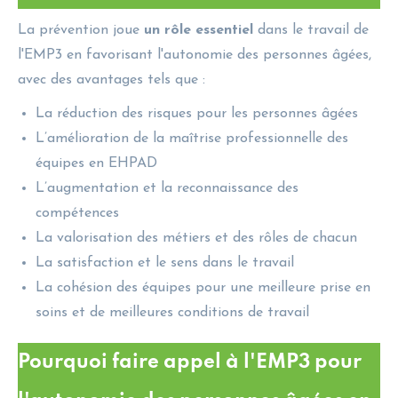
La prévention joue
un rôle essentiel
dans le travail de
l'EMP3 en favorisant l'autonomie des personnes âgées,
avec des avantages tels que :
La réduction des risques pour les personnes âgées
L’amélioration de la maîtrise professionnelle des
équipes en EHPAD
L’augmentation et la reconnaissance des
compétences
La valorisation des métiers et des rôles de chacun
La satisfaction et le sens dans le travail
La cohésion des équipes pour une meilleure prise en
soins et de meilleures conditions de travail
Pourquoi faire appel à l'EMP3 pour