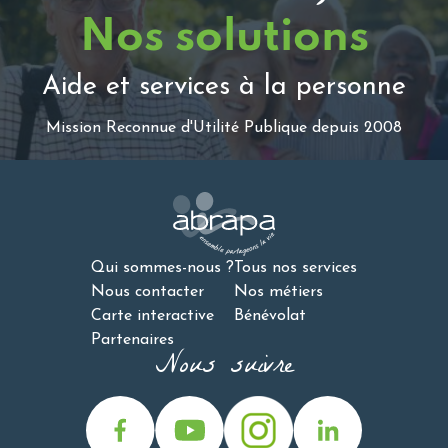
Nos solutions
Aide et services à la personne
Mission Reconnue d'Utilité Publique depuis 2008
Qui sommes-nous ?
Tous nos services
Nous contacter
Nos métiers
Carte interactive
Bénévolat
Partenaires
Nous suivre