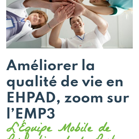
Améliorer la
qualité de vie en
EHPAD, zoom sur
l’EMP3
L'Équipe Mobile de