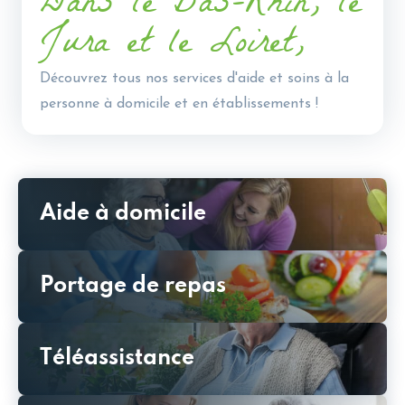
Dans le Bas-Rhin, le
Jura et le Loiret,
Découvrez tous nos services d'aide et soins à la
personne à domicile et en établissements !
Aide à domicile
Portage de repas
Téléassistance