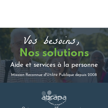
Vos besoins,
Nos solutions
Aide et services à la personne
Mission Reconnue d'Utilité Publique depuis 2008