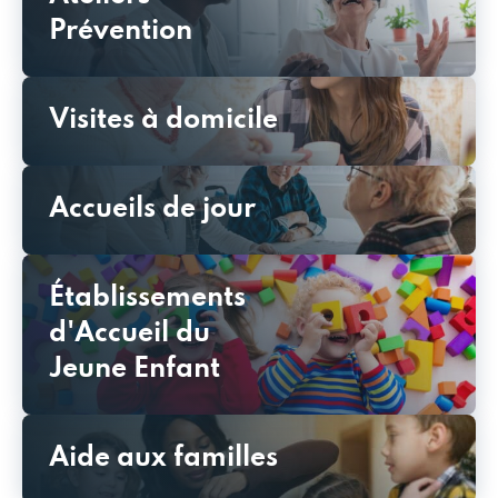
Prévention
Visites à domicile
Accueils de jour
Établissements
d'Accueil du
Jeune Enfant
Aide aux familles