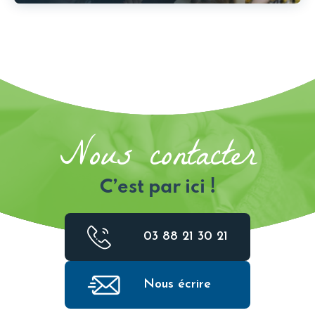
Nous contacter
C’est par ici !
03 88 21 30 21
Nous écrire