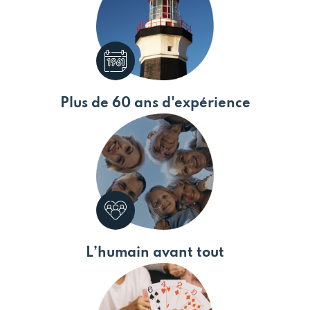
Plus de 60 ans d'expérience
L’humain avant tout