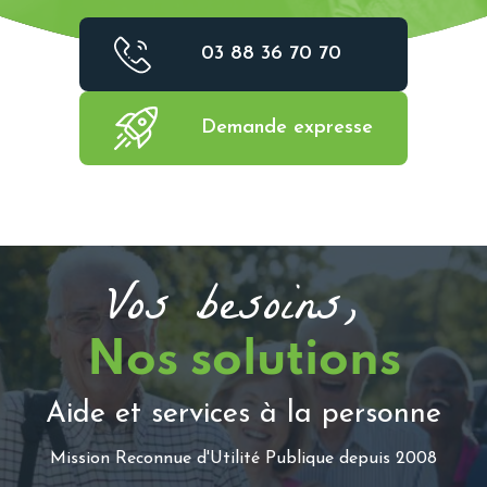
03 88 36 70 70
Demande expresse
Vos besoins,
Nos solutions
Aide et services à la personne
Mission Reconnue d'Utilité Publique depuis 2008