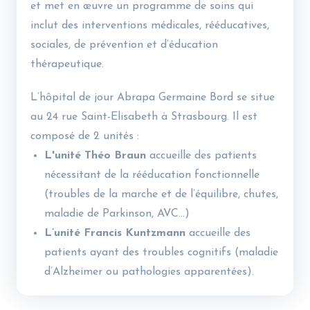
et met en œuvre un programme de soins qui
inclut des interventions médicales, rééducatives,
sociales, de prévention et d’éducation
thérapeutique.
L’hôpital de jour Abrapa Germaine Bord se situe
au 24 rue Saint-Elisabeth à Strasbourg. Il est
composé de 2 unités :
L'unité Théo Braun
accueille des patients
nécessitant de la rééducation fonctionnelle
(troubles de la marche et de l’équilibre, chutes,
maladie de Parkinson, AVC…)
L’unité Francis Kuntzmann
accueille des
patients ayant des troubles cognitifs (maladie
d’Alzheimer ou pathologies apparentées).