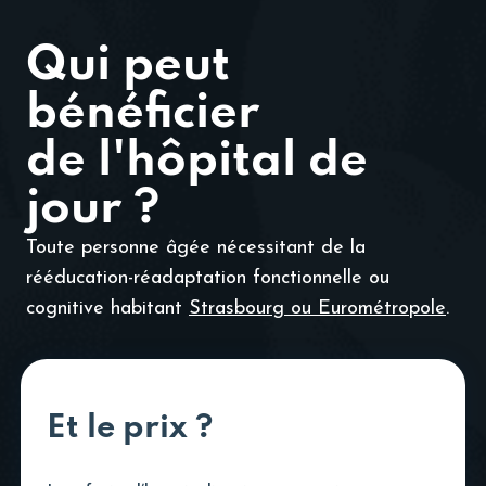
Qui peut
bénéficier
de l'hôpital de
jour ?
Toute personne âgée nécessitant de la
rééducation-réadaptation fonctionnelle ou
cognitive habitant
Strasbourg ou Eurométropole
.
Et le prix ?