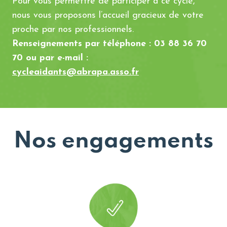
Pour vous permettre de participer à ce cycle,
nous vous proposons l’accueil gracieux de votre
proche par nos professionnels.
Renseignements par téléphone : 03 88 36 70
70 ou par e-mail :
cycleaidants@abrapa.asso.fr
Nos engagements