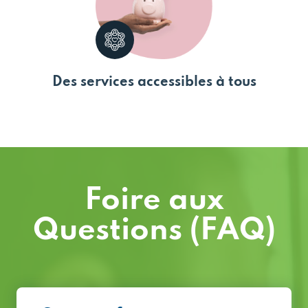
Des services accessibles à tous
Foire aux
Questions (FAQ)