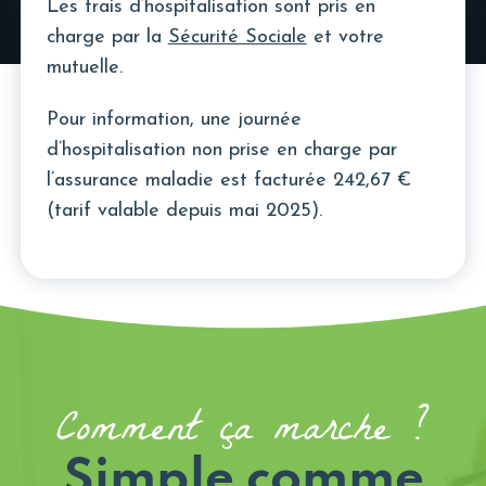
Les frais d’hospitalisation sont pris en
charge par la
Sécurité Sociale
et votre
mutuelle.
Pour information, une journée
d’hospitalisation non prise en charge par
l’assurance maladie est facturée 242,67 €
(tarif valable depuis mai 2025).
Comment ça marche ?
Simple comme