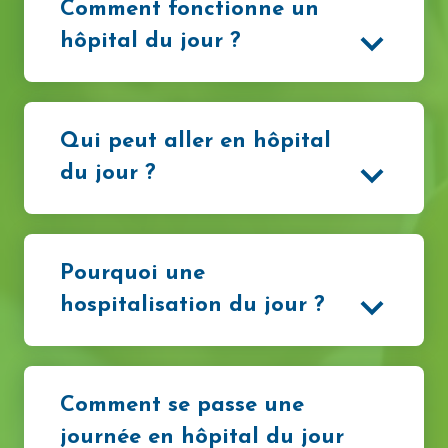
Comment fonctionne un
hôpital du jour ?
Qui peut aller en hôpital
du jour ?
Pourquoi une
hospitalisation du jour ?
Comment se passe une
journée en hôpital du jour