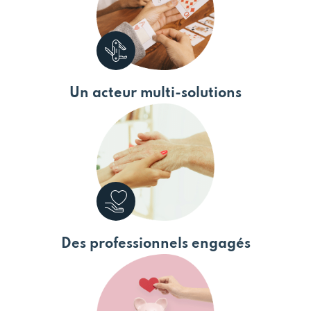
Un acteur multi-solutions
Des professionnels engagés