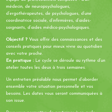
médecin, de neuropsychologues,
d’ergothérapeutes, de psychologues, d’une
coordinatrice sociale, d’infirmières, d’aides-
soignants, d’aides médico-psychologiques.
Objectif ?
Vous offrir des connaissances et des
conseils pratiques pour mieux vivre au quotidien
avec votre proche.
En pratique :
Le cycle se déroule au rythme d’un
atelier toutes les deux à trois semaines.
Un entretien préalable nous permet d’aborder
ensemble votre situation personnelle et vos
besoins. Les dates vous seront communiquées à
son issue.