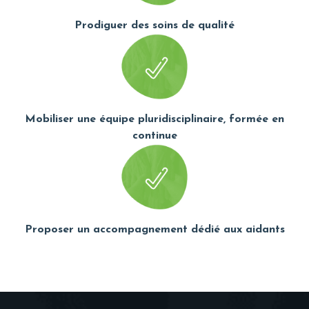
Prodiguer des soins de qualité
Mobiliser une équipe pluridisciplinaire, formée en
continue
Proposer un accompagnement dédié aux aidants