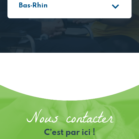
Bas-Rhin
Nous contacter
C’est par ici !