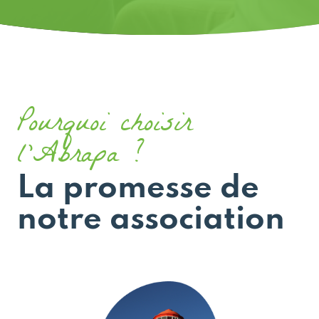
Pourquoi choisir
l'Abrapa ?
La promesse de
notre association