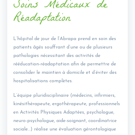
Soins Médicaux de
Réadaptation
L’hôpital de jour de l’Abrapa prend en soin des
patients âgés souffrant d’une ou de plusieurs
pathologies nécessitant des activités de
rééducation-réadaptation afin de permettre de
consolider le maintien à domicile et d’éviter des
hospitalisations complètes.
L’équipe pluridisciplinaire (médecins, infirmiers,
kinésithérapeute, ergothérapeute, professionnels
en Activités Physiques Adaptées, psychologue,
neuro-psychologue, aide-soignant, coordinatrice
sociale…) réalise une évaluation gérontologique