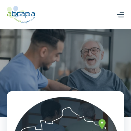
Panneau de gestion des cookies
Nous rejoindre