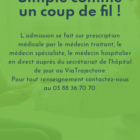
un coup de fil !
L’admission se fait sur prescription
médicale par le médecin traitant, le
médecin spécialiste, le médecin hospitalier
en direct auprès du secrétariat de l'hôpital
de jour ou ViaTrajectoire.
Pour tout renseignement contactez-nous
au 03 88 36 70 70.