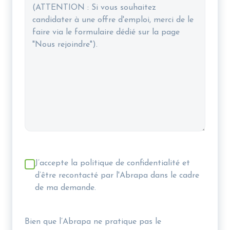
RGPD
J’accepte la politique de confidentialité et
d’être recontacté par l'Abrapa dans le cadre
de ma demande.
Bien que l’Abrapa ne pratique pas le