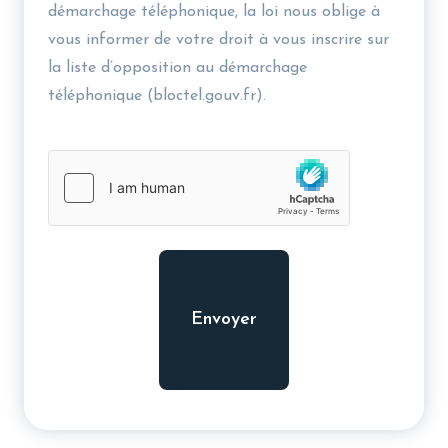
démarchage téléphonique, la loi nous oblige à
vous informer de votre droit à vous inscrire sur
la liste d’opposition au démarchage
téléphonique (bloctel.gouv.fr).
hCaptcha