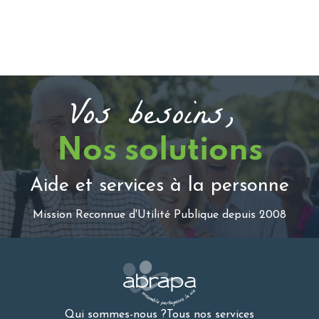
Vos besoins,
Nos solutions
Aide et services à la personne
Mission Reconnue d'Utilité Publique depuis 2008
Qui sommes-nous ?
Tous nos services