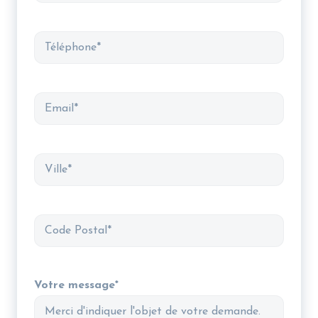
Téléphone
E-
mail
Ville
Code
Postal
Votre message*