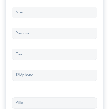
Nom
Prénom
Email
Téléphone
Adresse