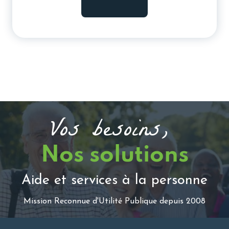
Vos besoins,
Nos solutions
Aide et services à la personne
Mission Reconnue d'Utilité Publique depuis 2008