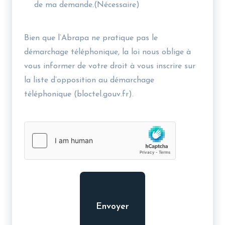
de ma demande.
(Nécessaire)
Bien que l’Abrapa ne pratique pas le
démarchage téléphonique, la loi nous oblige à
vous informer de votre droit à vous inscrire sur
la liste d’opposition au démarchage
téléphonique (bloctel.gouv.fr).
hCaptcha