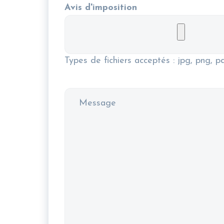
Avis d'imposition
Types de fichiers acceptés : jpg, png, pd
Message