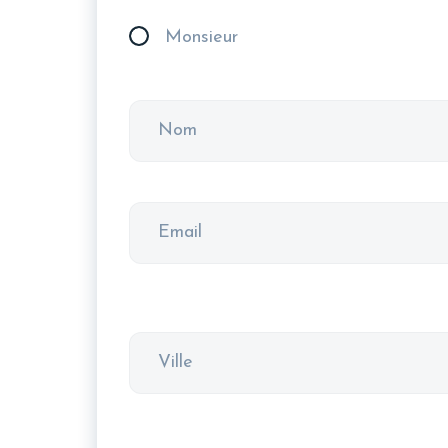
Monsieur
Nom
Email
Adresse
Ville