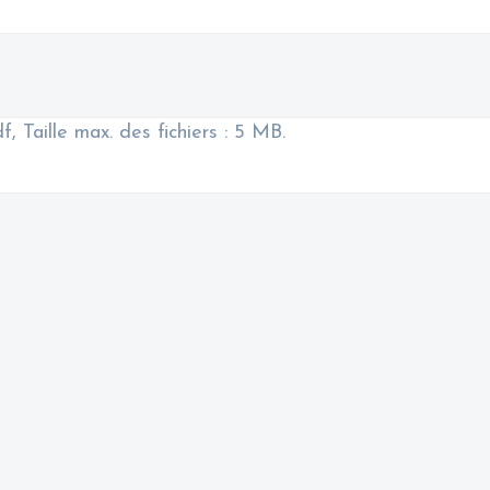
f, Taille max. des fichiers : 5 MB.