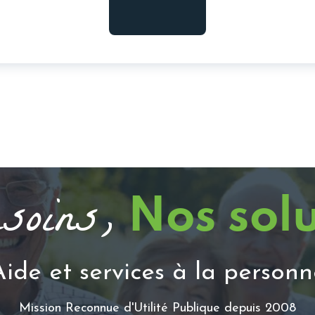
soins,
Nos sol
Aide et services à la personn
Mission Reconnue d'Utilité Publique depuis 2008