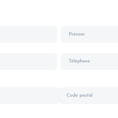
Prénom
Téléphone
Code
postal