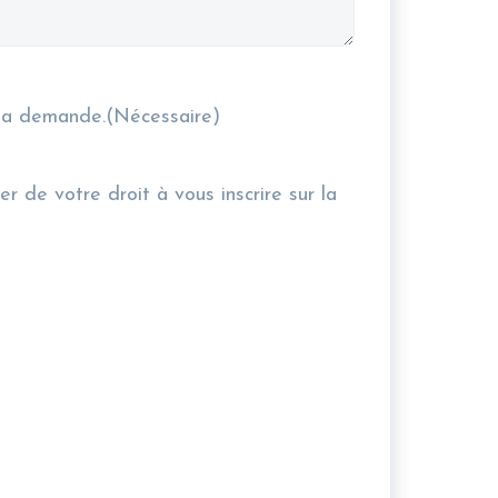
 ma demande.
(Nécessaire)
 de votre droit à vous inscrire sur la