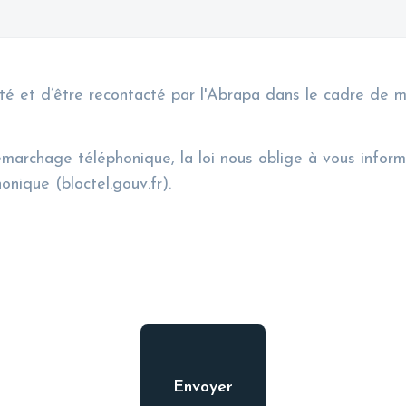
alité et d’être recontacté par l'Abrapa dans le cadre de
marchage téléphonique, la loi nous oblige à vous informer
nique (bloctel.gouv.fr).