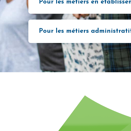
Pour les métiers en établiss
Pour les métiers administrati