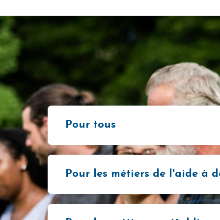
Pour tous
Pour les métiers de l'aide à 