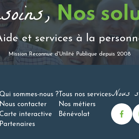
soins,
Nos sol
Aide et services à la personn
Mission Reconnue d'Utilité Publique depuis 2008
Nous su
Qui sommes-nous ?
Tous nos services
Nous contacter
Nos métiers
Carte interactive
Bénévolat
Partenaires