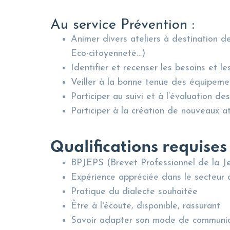
Au service Prévention :
Animer divers ateliers à destination de
Eco-citoyenneté…)
Identifier et recenser les besoins et l
Veiller à la bonne tenue des équipement
Participer au suivi et à l’évaluation de
Participer à la création de nouveaux a
Qualifications requises 
BPJEPS (Brevet Professionnel de la Je
Expérience appréciée dans le secteur 
Pratique du dialecte souhaitée
Être à l'écoute, disponible, rassurant
Savoir adapter son mode de communic