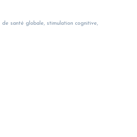
t de santé globale, stimulation cognitive,