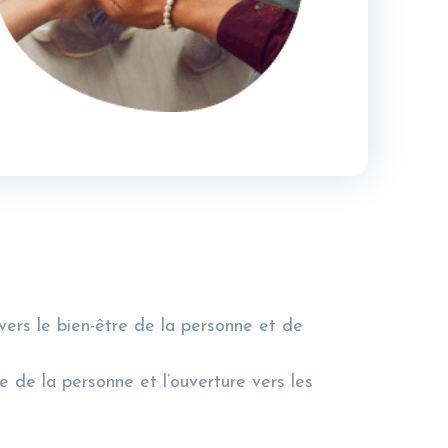
vers le bien-être de la personne et de
e de la personne et l’ouverture vers les