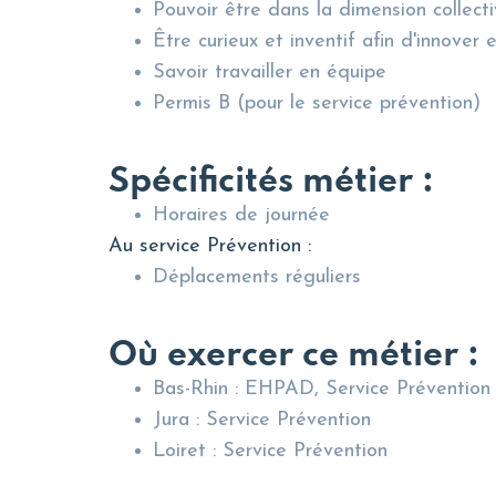
Pouvoir être dans la dimension collecti
Être curieux et inventif afin d'innover
Savoir travailler en équipe
Permis B (pour le service prévention)
Spécificités métier :
Horaires de journée
Au service Prévention :
Déplacements réguliers
Où exercer ce métier :
Bas-Rhin : EHPAD, Service Prévention
Jura : Service Prévention
Loiret : Service Prévention