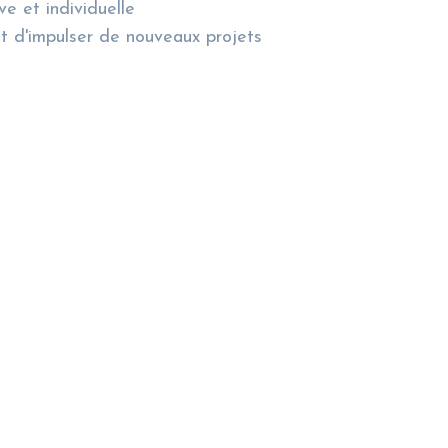
ve et individuelle
 et d'impulser de nouveaux projets