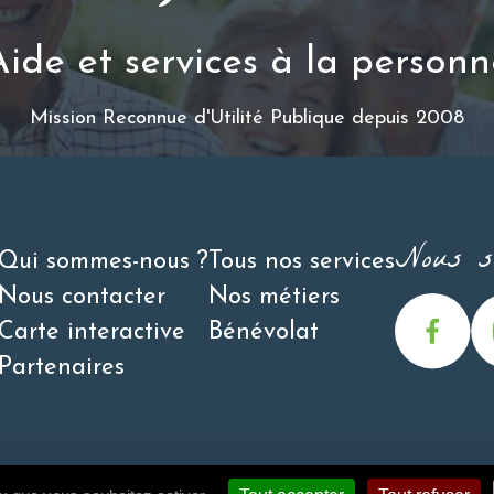
Aide et services à la personn
Mission Reconnue d'Utilité Publique depuis 2008
Nous su
Qui sommes-nous ?
Tous nos services
Nous contacter
Nos métiers
Carte interactive
Bénévolat
Partenaires