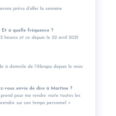
avons prévu d’aller la semaine
 Et à quelle fréquence ?
2 heures et ce depuis le 22 avril 2021
ide à domicile de l’Abrapa depuis le mois
z-vous envie de dire à Martine ?
prend pour me rendre visite toutes les
prendre sur son temps personnel »