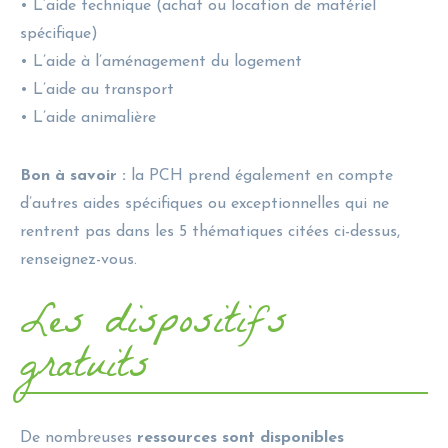
• L’aide technique (achat ou location de matériel
spécifique)
• L’aide à l’aménagement du logement
• L’aide au transport
• L’aide animalière
Bon à savoir :
la PCH prend également en compte
d’autres aides spécifiques ou exceptionnelles qui ne
rentrent pas dans les 5 thématiques citées ci-dessus,
renseignez-vous.
Les dispositifs
gratuits
De nombreuses
ressources sont disponibles