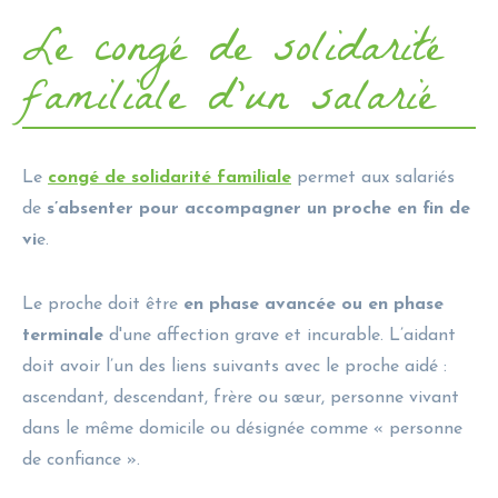
Le congé de solidarité
familiale d'un salarié
Le
congé de solidarité familiale
permet aux salariés
de
s’absenter pour accompagner un proche en fin de
vi
e.
Le proche doit être
en phase avancée ou en phase
terminale
d'une affection grave et incurable. L’aidant
doit avoir l’un des liens suivants avec le proche aidé :
ascendant, descendant, frère ou sœur, personne vivant
dans le même domicile ou désignée comme « personne
de confiance ».