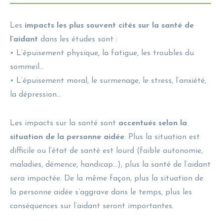
Les
impacts les plus souvent cités sur la santé de
l’aidant
dans les études sont :
• L’épuisement physique, la fatigue, les troubles du
sommeil…
• L’épuisement moral, le surmenage, le stress, l’anxiété,
la dépression…
Les impacts sur la santé sont
accentués selon la
situation de la personne aidée
. Plus la situation est
difficile ou l’état de santé est lourd (faible autonomie,
maladies, démence, handicap…), plus la santé de l’aidant
sera impactée. De la même façon, plus la situation de
la personne aidée s’aggrave dans le temps, plus les
conséquences sur l’aidant seront importantes.