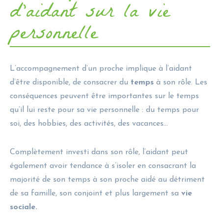
d’aidant sur la vie
personnelle
L’accompagnement d’un proche implique à l’aidant
d’être disponible, de consacrer du
temps
à son rôle. Les
conséquences peuvent être importantes sur le temps
qu’il lui reste pour sa vie personnelle : du temps pour
soi, des hobbies, des activités, des vacances…
Complètement investi dans son rôle, l’aidant peut
également avoir tendance à s’isoler en consacrant la
majorité de son temps à son proche aidé au détriment
de sa famille, son conjoint et plus largement sa
vie
sociale.