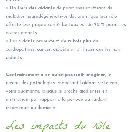
•
Un tiers des aidants
de personnes souffrant de
maladies neurodégénératives déclarent que leur rôle
affecte leur propre santé. Le taux est de 20 % parmi les
autres aidants.
• Les aidants présentent
deux fois plus
de
cardiopathies, cancer, diabète et arthrose que les non-
aidants.
Contrairement à ce qu’on pourrait imaginer
, le
niveau des pathologies impactant l’aidant reste égal,
voire augmente, lorsque le proche aidé entre en
institution, par rapport à la période où l’aidant
intervenait au domicile.
Les impacts du rôle