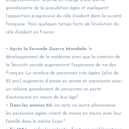
grandissante de la population âgée et expliquent
l’apparition progressive du rôle d’aidant dans la société
française. Voici quelques temps forts de l’évolution du
rôle d’aidant en France :
•
Après la Seconde Guerre Mondiale
, le
développement de la médecine ainsi que la création de
la Sécurité sociale augmentent l’espérance de vie des
Français. Le nombre de personnes très âgées (plus de
85 ans) augmente d’année en année et représente ainsi
un volume grandissant de personnes en perte
5
d’autonomie en raison de leur âge
.
•
Dans les années 60
, on note un autre phénomène :
les personnes âgées vivent de moins en moins avec leur
4
famille dans le même foyer.
6