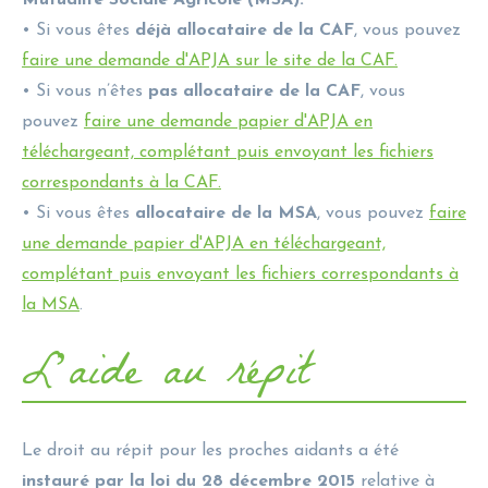
• Si vous êtes
déjà allocataire de la CAF
, vous pouvez
faire une demande d'APJA sur le site de la CAF.
• Si vous n’êtes
pas allocataire de la CAF
, vous
pouvez
faire une demande papier d'APJA en
téléchargeant, complétant puis envoyant les fichiers
correspondants à la CAF.
• Si vous êtes
allocataire de la MSA
, vous pouvez
faire
une demande papier d'APJA en téléchargeant,
complétant puis envoyant les fichiers correspondants à
la MSA
.
Lʼaide au répit
Le droit au répit pour les proches aidants a été
instauré par la loi du 28 décembre 2015
relative à