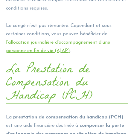
conditions requises.
Le congé n’est pas rémunéré. Cependant et sous
certaines conditions, vous pouvez bénéficier de
l’allocation journalière d’accompagnement d’une
personne en fin de vie (AJAP)
.
La Prestation de
Compensation du
Handicap (PCH)
La
prestation de compensation du handicap (PCH)
est une aide financière destinée à
compenser la perte
d’autonomie des personnes en situation de handicap