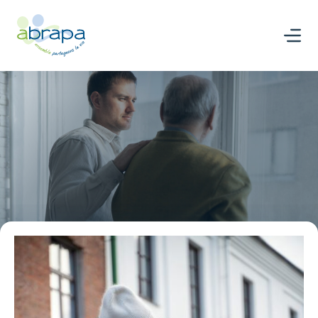
Panneau de gestion des cookies
Nous rejoindre