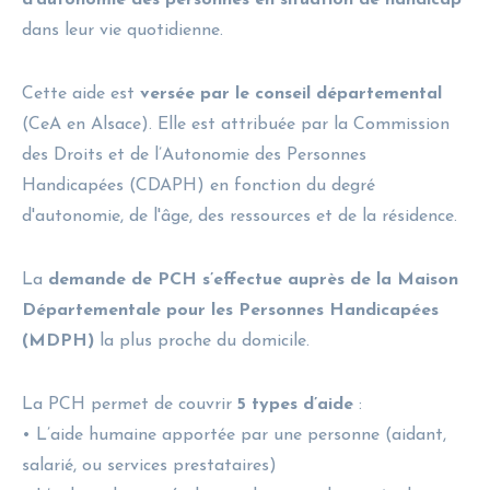
dans leur vie quotidienne.
Cette aide est
versée par le conseil départemental
(CeA en Alsace). Elle est attribuée par la Commission
des Droits et de l’Autonomie des Personnes
Handicapées (CDAPH) en fonction du degré
d'autonomie, de l'âge, des ressources et de la résidence.
La
demande de PCH s’effectue auprès de la Maison
Départementale pour les Personnes Handicapées
(MDPH)
la plus proche du domicile.
La PCH permet de couvrir
5 types d’aide
:
• L’aide humaine apportée par une personne (aidant,
salarié, ou services prestataires)