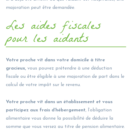
majoration peut être demandée.
Les aides fiscales
pour les aidants
Votre proche vit dans votre domicile à titre
gracieux,
vous pouvez prétendre à une déduction
fiscale ou être éligible à une majoration de part dans le
calcul de votre impôt sur le revenu.
Votre proche vit dans un établissement et vous
participez aux frais d’hébergement
, l’obligation
alimentaire vous donne la possibilité de déduire la
somme que vous versez au titre de pension alimentaire.