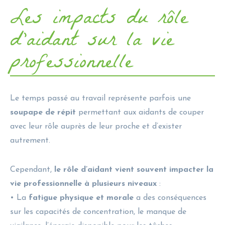
Les impacts du rôle
d’aidant sur la vie
professionnelle
Le temps passé au travail représente parfois une
soupape de répit
permettant aux aidants de couper
avec leur rôle auprès de leur proche et d’exister
autrement.
Cependant,
le rôle d’aidant vient souvent impacter la
vie professionnelle à plusieurs niveaux
:
• La
fatigue physique et morale
a des conséquences
sur les capacités de concentration, le manque de