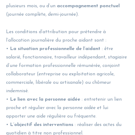
plusieurs mois, ou d’un
accompagnement ponctuel
(journée complète, demi-journée).
Les conditions d’attribution pour prétendre à
l’allocation journalière du proche aidant sont :
•
La situation professionnelle de l’aidant
: être
salarié, fonctionnaire, travailleur indépendant, stagiaire
d’une formation professionnelle rémunérée, conjoint
collaborateur (entreprise ou exploitation agricole,
commerciale, libérale ou artisanale) ou chômeur
indemnisé.
•
Le lien avec la personne aidée
: entretenir un lien
proche et régulier avec la personne aidée et lui
apporter une aide régulière ou fréquente.
•
L’objectif des interventions
: réaliser des actes du
quotidien à titre non professionnel.