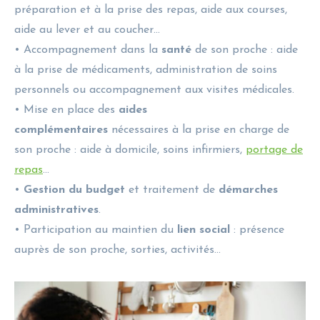
préparation et à la prise des repas, aide aux courses,
aide au lever et au coucher…
• Accompagnement dans la
santé
de son proche : aide
à la prise de médicaments, administration de soins
personnels ou accompagnement aux visites médicales.
• Mise en place des
aides
complémentaires
nécessaires à la prise en charge de
son proche : aide à domicile, soins infirmiers,
portage de
repas
…
•
Gestion du budget
et traitement de
démarches
administratives
.
• Participation au maintien du
lien social
: présence
auprès de son proche, sorties, activités…