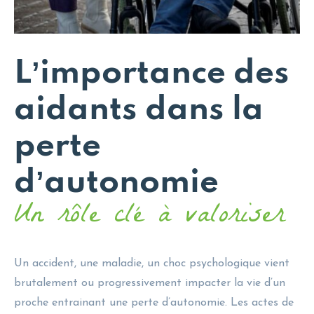
Lʼimportance des
aidants dans la
perte
dʼautonomie
Un rôle clé à valoriser
Un accident, une maladie, un choc psychologique vient
brutalement ou progressivement impacter la vie d’un
proche entrainant une perte d’autonomie. Les actes de