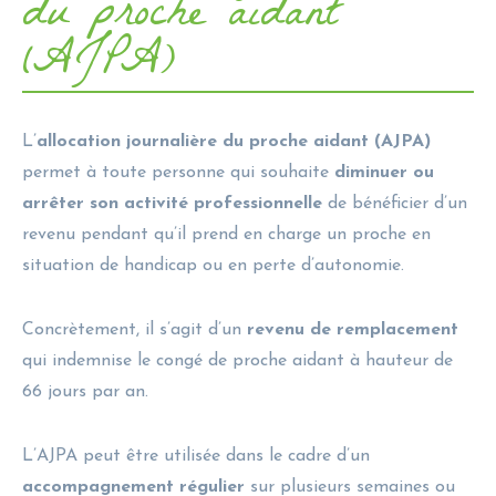
du proche aidant
(AJPA)
L’
allocation journalière du proche aidant (AJPA)
permet à toute personne qui souhaite
diminuer ou
arrêter son activité professionnelle
de bénéficier d’un
revenu pendant qu’il prend en charge un proche en
situation de handicap ou en perte d’autonomie.
Concrètement, il s’agit d’un
revenu de remplacement
qui indemnise le congé de proche aidant à hauteur de
66 jours par an.
L’AJPA peut être utilisée dans le cadre d’un
accompagnement régulier
sur plusieurs semaines ou