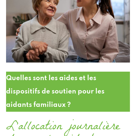
Quelles sont les aides et les
dispositifs de soutien pour les
aidants familiaux ?
L'allocation journalière