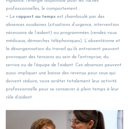
vigilance, l’énergie disponible pour les tâches
professionnelles, le comportement…
• Le
rapport au temps
est chamboulé par des
absences soudaines (situations d’urgence, intervention
nécessaire de l’aidant) ou programmées (rendez-vous
médicaux, démarches téléphoniques). L’absentéisme et
la désorganisation du travail qu’ils entrainent peuvent
provoquer des tensions au sein de l’entreprise, du
service ou de l’équipe de l’aidant. Ces absences peuvent
aussi impliquer une baisse des revenus pour ceux qui
doivent réduire, voire arrêter totalement leur activité
professionnelle pour se consacrer à plein temps à leur
rôle d’aidant.