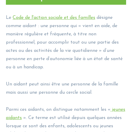
Le
Code de l'action sociale et des familles
désigne
comme aidant : une personne qui « vient en aide, de
manière régulière et fréquente, à titre non
professionnel, pour accomplir tout ou une partie des
actes ou des activités de la vie quotidienne » d’une
personne en perte d’autonomie liée à un état de santé
ou à un handicap.
Un aidant peut ainsi être une personne de la famille
mais aussi une personne du cercle social.
Parmi ces aidants, on distingue notamment les «
jeunes
aidants
». Ce terme est utilisé depuis quelques années
lorsque ce sont des enfants, adolescents ou jeunes