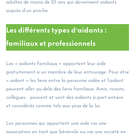
adultes de moins de 25 ans qui deviennent aidants
auprès d’un proche.
Les différents types dʼaidants :
familiaux et professionnels
Les « aidants familiaux » apportent leur aide
gratuitement à un membre de leur entourage. Pour être
« aidant » les liens entre la personne aidée et l’aidant
peuvent aller au-delà des liens familiaux. Amis, voisins,
collègues… peuvent et sont des aidants à part entière
et considérés comme tels aux yeux de la loi.
Les personnes qui apportent une aide via une
association en tant que bénévole ou via une société en