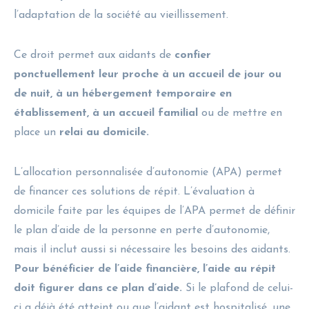
l’adaptation de la société au vieillissement.
Ce droit permet aux aidants de
confier
ponctuellement leur proche à un accueil de jour ou
de nuit, à un hébergement temporaire en
établissement, à un accueil familial
ou de mettre en
place un
relai au domicile.
L’allocation personnalisée d’autonomie (APA) permet
de financer ces solutions de répit. L’évaluation à
domicile faite par les équipes de l’APA permet de définir
le plan d’aide de la personne en perte d’autonomie,
mais il inclut aussi si nécessaire les besoins des aidants.
Pour bénéficier de l’aide financière, l’aide au répit
doit figurer dans ce plan d’aide.
Si le plafond de celui-
ci a déjà été atteint ou que l’aidant est hospitalisé, une