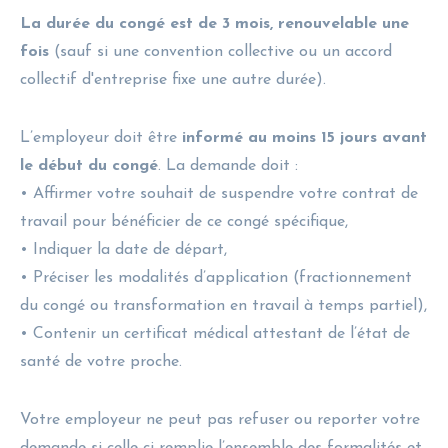
La durée du congé est de 3 mois, renouvelable une
fois
(sauf si une convention collective ou un accord
collectif d'entreprise fixe une autre durée).
L’employeur doit être
informé au moins 15 jours avant
le début du congé
. La demande doit :
• Affirmer votre souhait de suspendre votre contrat de
travail pour bénéficier de ce congé spécifique,
• Indiquer la date de départ,
• Préciser les modalités d’application (fractionnement
du congé ou transformation en travail à temps partiel),
• Contenir un certificat médical attestant de l’état de
santé de votre proche.
Votre employeur ne peut pas refuser ou reporter votre
demande si celle-ci remplie l’ensemble des formalités et