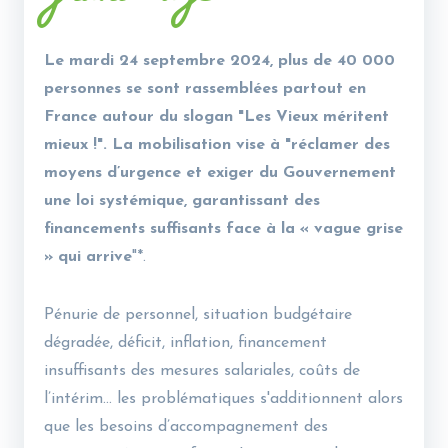
Le mardi 24 septembre 2024, plus de 40 000
personnes se sont rassemblées partout en
France autour du slogan "Les Vieux méritent
mieux !". La mobilisation vise à "réclamer des
moyens d’urgence et exiger du Gouvernement
une loi systémique, garantissant des
financements suffisants face à la « vague grise
» qui arrive
"*.
Pénurie de personnel, situation budgétaire
dégradée, déficit, inflation, financement
insuffisants des mesures salariales, coûts de
l’intérim... les problématiques s'additionnent alors
que les besoins d’accompagnement des