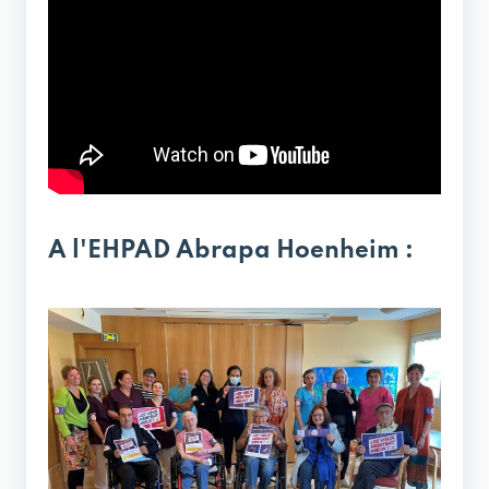
A l'EHPAD Abrapa Hoenheim :