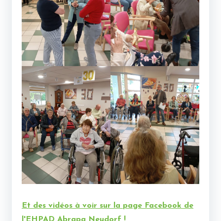
Et des vidéos à voir sur la page Facebook de
l'EHPAD Abrapa Neudorf !