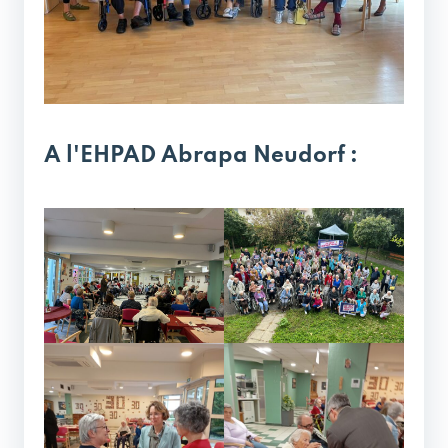
A l'EHPAD Abrapa Neudorf :