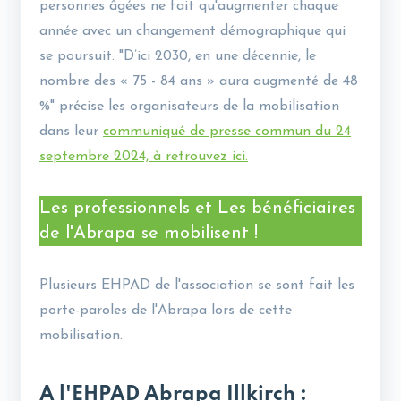
personnes âgées ne fait qu'augmenter chaque
année avec un changement démographique qui
se poursuit. "D’ici 2030, en une décennie, le
nombre des « 75 - 84 ans » aura augmenté de 48
%" précise les organisateurs de la mobilisation
dans leur
communiqué de presse commun du 24
septembre 2024, à retrouvez ici.
Les professionnels et Les bénéficiaires
de l'Abrapa se mobilisent !
Plusieurs EHPAD de l'association se sont fait les
porte-paroles de l'Abrapa lors de cette
mobilisation.
A l'EHPAD Abrapa Illkirch :