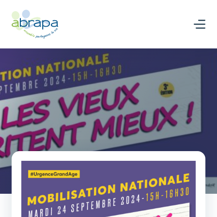
Panneau de gestion des cookies
Nous rejoindre