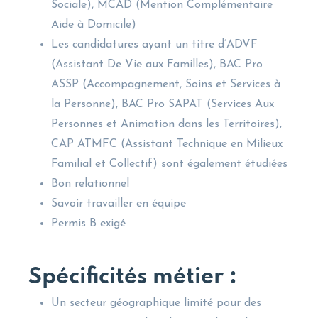
Sociale), MCAD (Mention Complémentaire
Aide à Domicile
)
Les candidatures ayant un titre d’ADVF
(Assistant De Vie aux Familles), BAC Pro
ASSP (Accompagnement, Soins et Services à
la Personne), BAC Pro SAPAT (Services Aux
Personnes et Animation dans les Territoires),
CAP ATMFC (Assistant Technique en Milieux
Familial et Collectif) sont également étudiées
Bon relationnel
Savoir travailler en équipe
Permis B exigé
Spécificités métier :
Un secteur géographique limité pour des