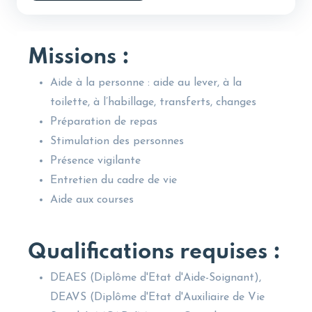
Missions :
Aide à la personne : aide au lever, à la
toilette, à l’habillage, transferts, changes
Préparation de repas
Stimulation des personnes
Présence vigilante
Entretien du cadre de vie
Aide aux courses
Qualifications requises :
DEAES (Diplôme d'Etat d'Aide-Soignant),
DEAVS (Diplôme d'Etat d'Auxiliaire de Vie