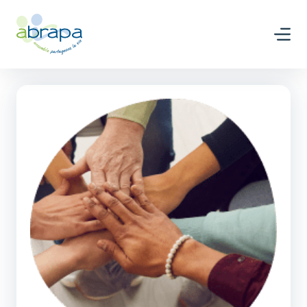
Panneau de gestion des cookies
Nous rejoindre