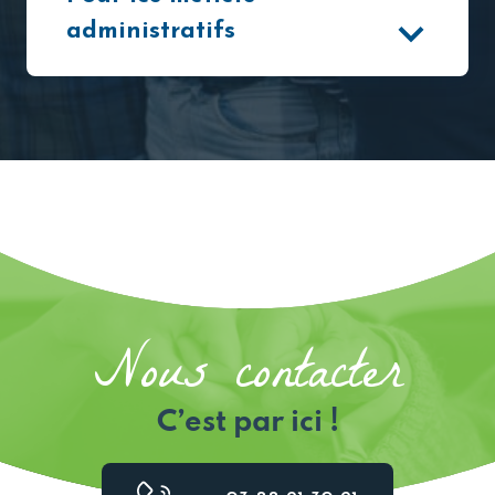
administratifs
Nous contacter
C’est par ici !