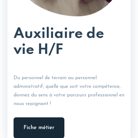
Auxiliaire de
vie H/F
Du personnel de terrain au personnel
administratif, quelle que soit votre compétence,
donnez du sens à votre parcours professionnel en
nous rejoignant !
Fiche métier