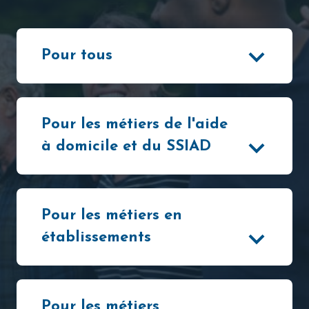
Pour tous
Pour les métiers de l'aide
à domicile et du SSIAD
Pour les métiers en
établissements
Pour les métiers