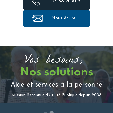
03 88 21 30 21
Nous écrire
Vos besoins,
Nos solutions
Aide et services à la personne
Mission Reconnue d'Utilité Publique depuis 2008