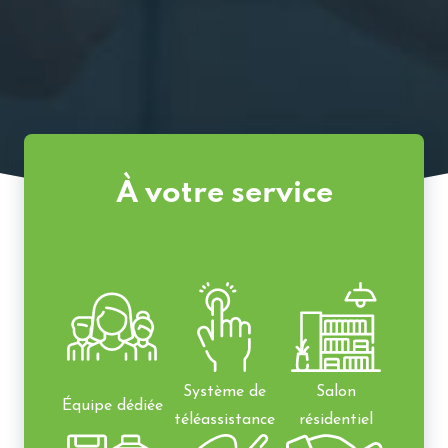
À votre service
Système de
Salon
Équipe dédiée
téléassistance
résidentiel