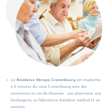
La
Résidence Abrapa Cronenbourg
est implantée
à 2 minutes du vieux Cronenbourg avec des
commerces au rez-de-chaussée : une pharmacie, une
boulangerie, un laboratoire d’analyse médical et un
opticien.