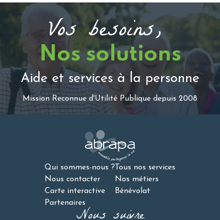
Vos besoins,
Nos solutions
Aide et services à la personne
Mission Reconnue d'Utilité Publique depuis 2008
Qui sommes-nous ?
Tous nos services
Nous contacter
Nos métiers
Carte interactive
Bénévolat
Partenaires
Nous suivre