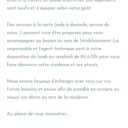
divertir à travers un panel d’activités. Les logements
sont neufs et à équiper selon votre goût.
Des services à la carte (aide à domicile, service de
soins…) peuvent vous être proposés pour vous
accompagner au besoin au sein de l’établissement. La
responsable et l’agent technique sont à votre
disposition du lundi au vendredi de 8h à 12h pour vous
faire découvrir cette résidence et ses atouts.
Nous serons heureux d’échanger avec vous sur vos
futurs besoins et envies afin de prendre en compte au
mieux vos désirs au sein de la résidence.
Au plaisir de vous rencontrer,