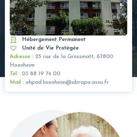
Hébergement Permanent
Unité de Vie Protégée
Adresse :
25 rue de la Grossmatt, 67800
Hoenheim
Tél :
03 88 19 74 00
Mail :
ehpad.hoenheim@abrapa.asso.fr