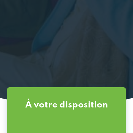
À votre disposition