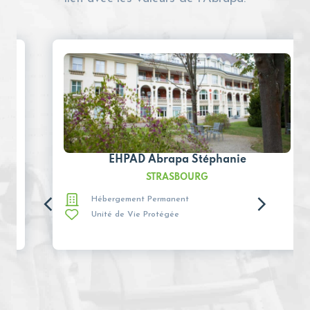
EHPAD Abrapa Stéphanie
STRASBOURG
Hébergement Permanent
Unité de Vie Protégée