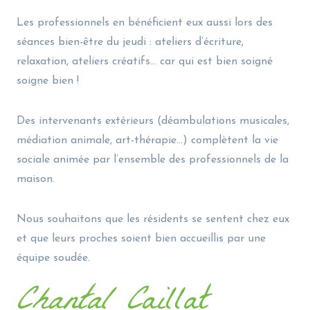
Les professionnels en bénéficient eux aussi lors des
séances bien-être du jeudi : ateliers d’écriture,
relaxation, ateliers créatifs… car qui est bien soigné
soigne bien !
Des intervenants extérieurs (déambulations musicales,
médiation animale, art-thérapie…) complètent la vie
sociale animée par l’ensemble des professionnels de la
maison.
Nous souhaitons que les résidents se sentent chez eux
et que leurs proches soient bien accueillis par une
équipe soudée.
Chantal C
aillat