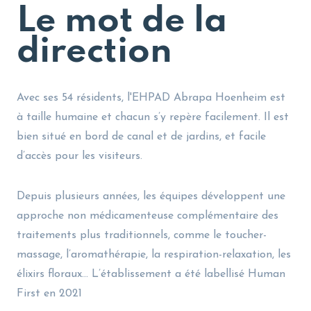
Le mot de la
direction
Avec ses 54 résidents, l'EHPAD Abrapa Hoenheim est
à taille humaine et chacun s’y repère facilement. Il est
bien situé en bord de canal et de jardins, et facile
d’accès pour les visiteurs.
Depuis plusieurs années, les équipes développent une
approche non médicamenteuse complémentaire des
traitements plus traditionnels, comme le toucher-
massage, l’aromathérapie, la respiration-relaxation, les
élixirs floraux… L’établissement a été labellisé Human
First en 2021