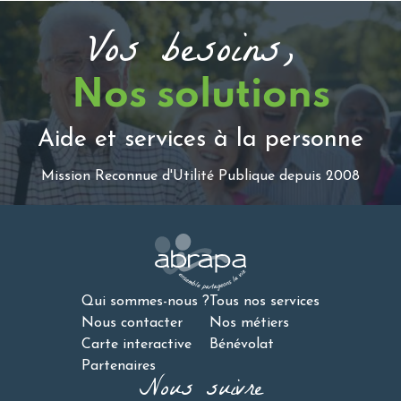
Vos besoins,
Nos solutions
Aide et services à la personne
Mission Reconnue d'Utilité Publique depuis 2008
Qui sommes-nous ?
Tous nos services
Nous contacter
Nos métiers
Carte interactive
Bénévolat
Partenaires
Nous suivre