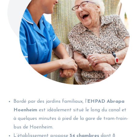
Bordé par des jardins familiaux, l’
EHPAD Abrapa
Hoenheim
est idéalement situé le long du canal et
à quelques minutes à pied de la gare de tram-train-
bus de Hoenheim.
L’établissement propose
54 chambres
dont 8