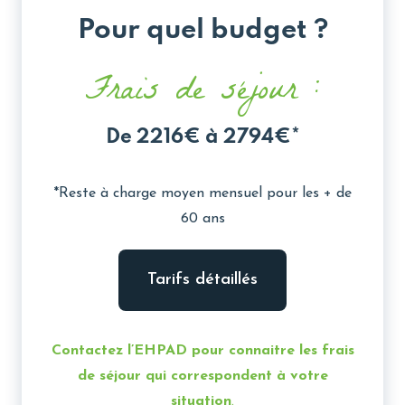
Pour quel budget ?
Frais de séjour :
De 2216€ à 2794€*
*Reste à charge moyen mensuel pour les + de
60 ans
Tarifs détaillés
Contactez l’EHPAD pour connaitre les frais
de séjour qui correspondent à votre
situation
.