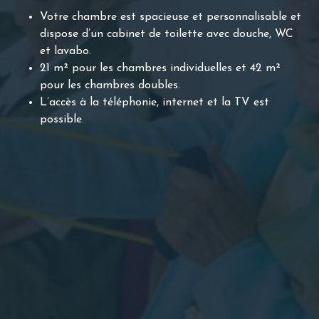
Votre chambre est spacieuse et personnalisable et
dispose d’un cabinet de toilette avec douche, WC
et lavabo.
21 m² pour les chambres individuelles et 42 m²
pour les chambres doubles.
L’accès à la téléphonie, internet et la TV est
possible.