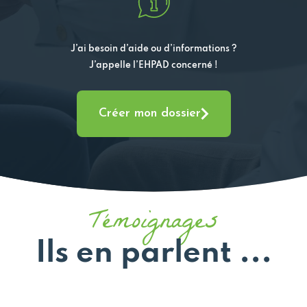
J’ai besoin d’aide ou d’informations ?
J’appelle l’EHPAD concerné !
Créer mon dossier
Témoignages
Ils en parlent ...