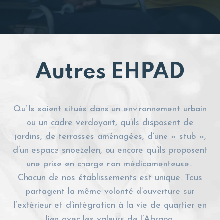
Autres EHPAD
Qu’ils soient situés dans un environnement urbain
ou un cadre verdoyant, qu’ils disposent de
jardins, de terrasses aménagées, d’une « stub »,
d’un espace snoezelen, ou encore qu’ils proposent
une prise en charge non médicamenteuse…
Chacun de nos établissements est unique. Tous
partagent la même volonté d’ouverture sur
l’extérieur et d’intégration à la vie de quartier en
lien avec les valeurs de l’Abrapa.