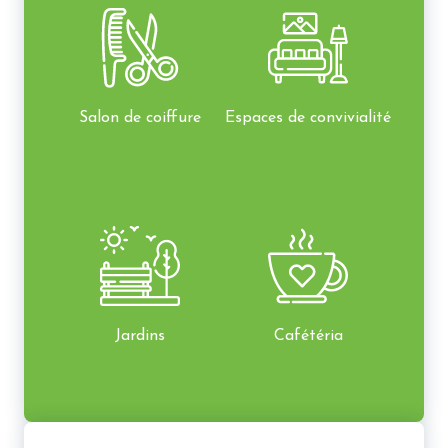
Salon de coiffure
Espaces de convivialité
Jardins
Cafétéria