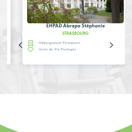
EHPAD Abrapa Stéphanie
STRASBOURG
Hébergement Permanent
Unité de Vie Protégée