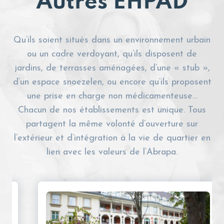
Autres EHPAD
Qu’ils soient situés dans un environnement urbain
ou un cadre verdoyant, qu’ils disposent de
jardins, de terrasses aménagées, d’une « stub »,
d’un espace snoezelen, ou encore qu’ils proposent
une prise en charge non médicamenteuse…
Chacun de nos établissements est unique. Tous
partagent la même volonté d’ouverture sur
l’extérieur et d’intégration à la vie de quartier en
lien avec les valeurs de l’Abrapa.