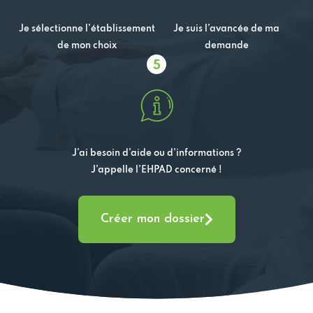
Je sélectionne l’établissement
Je suis l’avancée de ma
de mon choix
demande
5
J’ai besoin d’aide ou d’informations ?
J’appelle l’EHPAD concerné !
Créer mon dossier