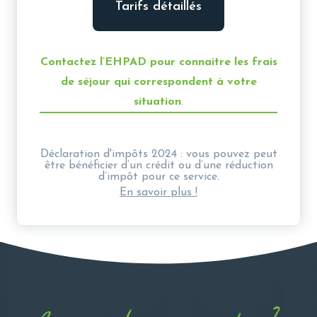
Tarifs détaillés
Contactez l’EHPAD pour connaitre les frais
de séjour qui correspondent à votre
situation
.
Déclaration d'impôts 2024 : vous pouvez peut
être bénéficier d’un crédit ou d’une réduction
d’impôt pour ce service.
En savoir plus !