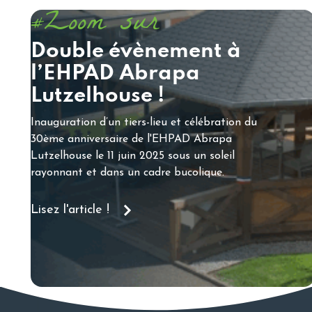
Zoom sur
#
Double évènement à
l’EHPAD Abrapa
Lutzelhouse !
Inauguration d’un tiers-lieu et célébration du
30ème anniversaire de l'EHPAD Abrapa
Lutzelhouse le 11 juin 2025 sous un soleil
rayonnant et dans un cadre bucolique.
Lisez l'article !