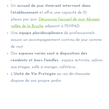
Un
accueil de jour itinérant intervient dans
l’établissement
et offre une capacité de 10
places par jour.
Découvrez l’accueil de jour Abrapa
vallée de la Bruche
adjacent à l'EHPAD.
Une
équipe pluridisciplinaire
de professionnels
assure un accompagnement continu de jour comme
de nuit.
Des
espaces variés sont à disposition des
résidents et leurs familles
: espace activités, salons
aux étages, salle à manger, cafétéria…
L’
Unité de Vie Protégée
au rez-de-chaussée
dispose de son propre jardin.