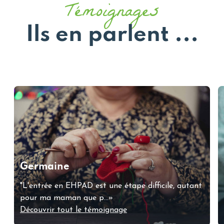
Témoignages
Ils en parlent ...
Germaine
"L'entrée en EHPAD est une étape difficile, autant
pour ma maman que p...»
Découvrir tout le témoignage