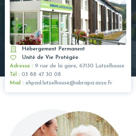
Hébergement Permanent
Unité de Vie Protégée
Adresse :
9 rue de la gare, 67130 Lutzelhouse
Tél :
03 88 47 30 08
Mail :
ehpad.lutzelhouse@abrapa.asso.fr