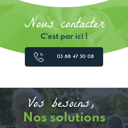
Nous contacter
C’est par ici !
03 88 47 30 08
Vos besoins,
Nos solutions