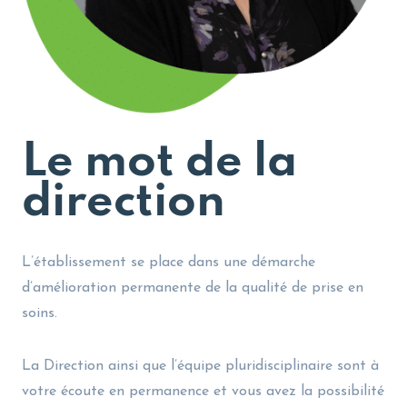
Le mot de la
direction
L’établissement se place dans une démarche
d’amélioration permanente de la qualité de prise en
soins.
La Direction ainsi que l’équipe pluridisciplinaire sont à
votre écoute en permanence et vous avez la possibilité