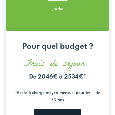
Jardin
Pour quel budget ?
Frais de séjour :
De 2046€ à 2534€*
*Reste à charge moyen mensuel pour les + de
60 ans