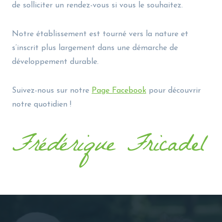
de solliciter un rendez-vous si vous le souhaitez.
Notre établissement est tourné vers la nature et
s’inscrit plus largement dans une démarche de
développement durable.
Suivez-nous sur notre
Page Facebook
pour découvrir
notre quotidien !
Frédérique F
ricadel