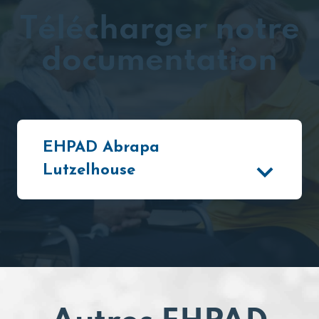
Télécharger notre
documentation
EHPAD Abrapa
Lutzelhouse