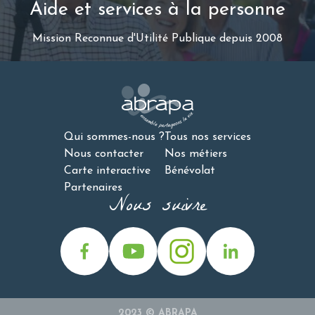
Aide et services à la personne
Mission Reconnue d'Utilité Publique depuis 2008
Qui sommes-nous ?
Tous nos services
Nous contacter
Nos métiers
Carte interactive
Bénévolat
Partenaires
Nous suivre
2023 © ABRAPA